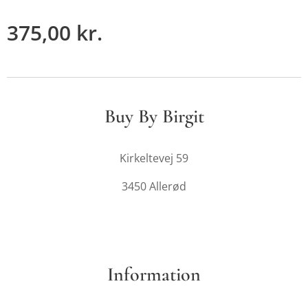
375,00
kr.
Buy By Birgit
Kirkeltevej 59
3450 Allerød
Information