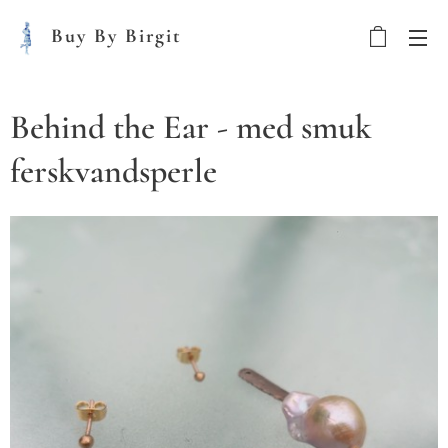
Buy By Birgit
Behind the Ear - med smuk
ferskvandsperle