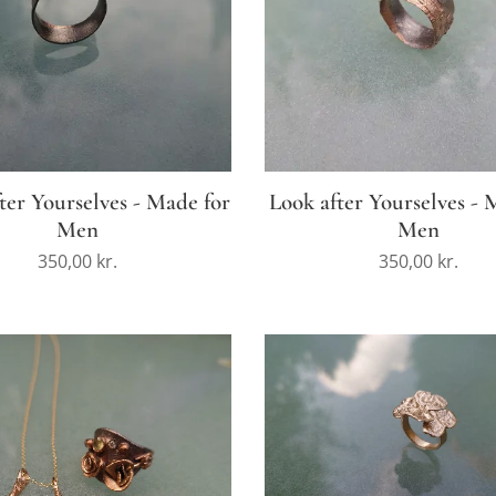
ter Yourselves - Made for
Look after Yourselves - 
Men
Men
350,00
kr.
350,00
kr.