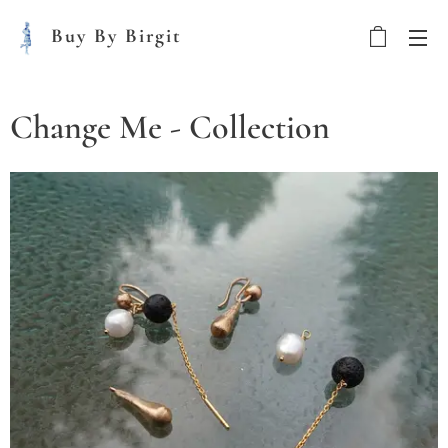
Buy By Birgit
Change Me - Collection