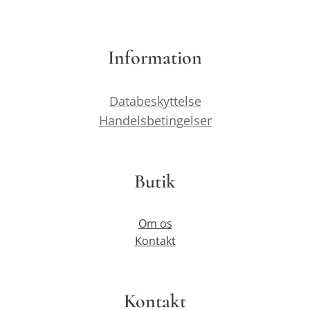
Information
Databeskyttelse
Handelsbetingelser
Butik
Om os
Kontakt
Kontakt