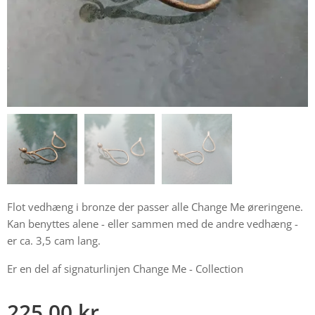
Flot vedhæng i bronze der passer alle Change Me øreringene.
Kan benyttes alene - eller sammen med de andre vedhæng -
er ca. 3,5 cam lang.
Er en del af signaturlinjen Change Me - Collection
225,00
kr.