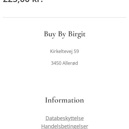
Buy By Birgit
Kirkeltevej 59
3450 Allerød
Information
Databeskyttelse
Handelsbetingelser