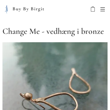
Buy By Birgit
Change Me - vedhæng i bronze