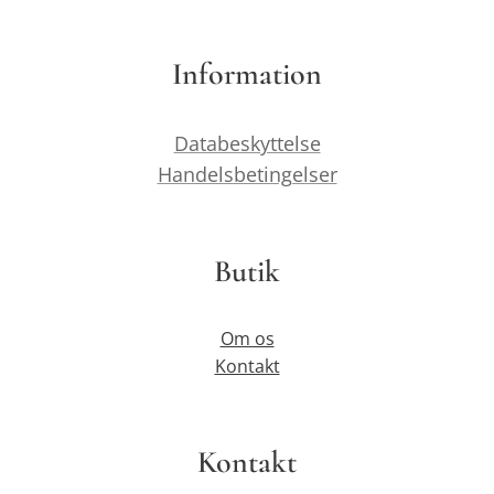
Information
Databeskyttelse
Handelsbetingelser
Butik
Om os
Kontakt
Kontakt