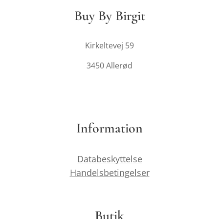
Buy By Birgit
Kirkeltevej 59
3450 Allerød
Information
Databeskyttelse
Handelsbetingelser
Butik