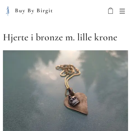
Buy By Birgit
Hjerte i bronze m. lille krone