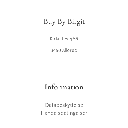
Buy By Birgit
Kirkeltevej 59
3450 Allerød
Information
Databeskyttelse
Handelsbetingelser