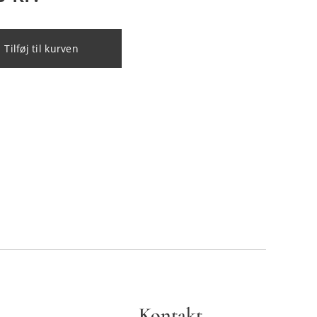
Tilføj til kurven
Kontakt