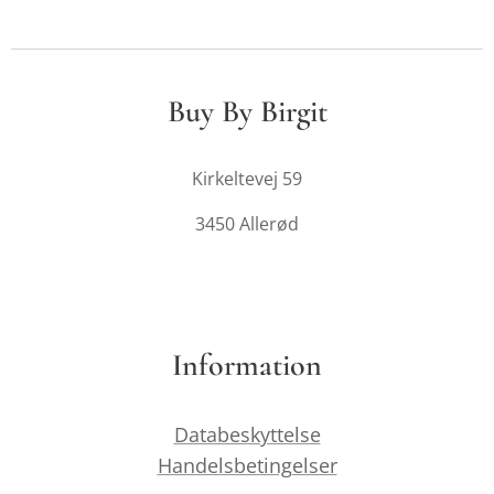
Buy By Birgit
Kirkeltevej 59
3450 Allerød
Information
Databeskyttelse
Handelsbetingelser