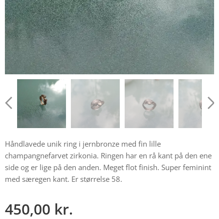
Håndlavede unik ring i jernbronze med fin lille
champangnefarvet zirkonia. Ringen har en rå kant på den ene
side og er lige på den anden. Meget flot finish. Super feminint
med særegen kant. Er størrelse 58.
450,00
kr.