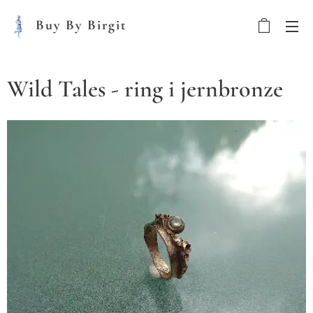
Buy By Birgit
Wild Tales - ring i jernbronze